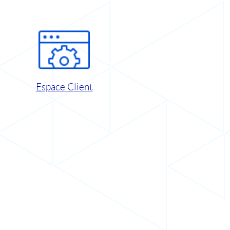
Espace Client