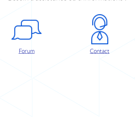
Forum
Contact