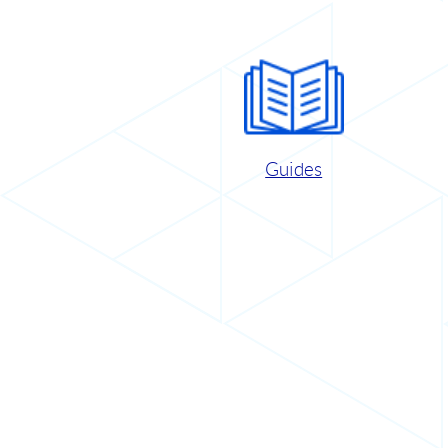
Guides