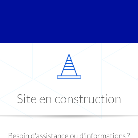
Site en construction
Besoin d'assistance ou d'informations ?